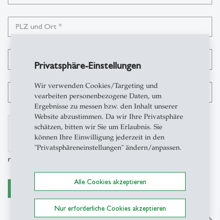
PLZ und Ort
*
Telefon
*
Privatsphäre-Einstellungen
Wir verwenden Cookies/Targeting und
E-Mail Adresse
*
vearbeiten personenbezogene Daten, um
Ergebnisse zu messen bzw. den Inhalt unserer
Website abzustimmen. Da wir Ihre Privatsphäre
schätzen, bitten wir Sie um Erlaubnis. Sie
können Ihre Einwilligung jederzeit in den
"Privatsphäreneinstellungen" ändern/anpassen.
reCAPTCHA
Alle Cookies akzeptieren
Absenden
Nur erforderliche Cookies akzeptieren