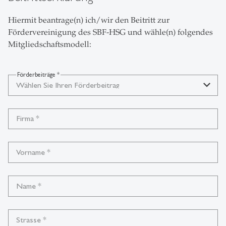
Hiermit beantrage(n) ich/wir den Beitritt zur
Fördervereinigung des SBF-HSG und wähle(n) folgendes
Mitgliedschaftsmodell:
Förderbeiträge
*
Wählen Sie Ihren Förderbeitrag
Firma
*
Vorname
*
Name
*
Strasse
*