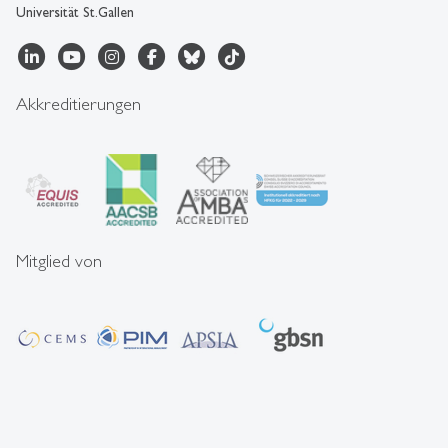
Universität St.Gallen
Akkreditierungen
Mitglied von