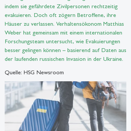
indem sie gefährdete Zivilpersonen rechtzeitig
evakuieren. Doch oft zögern Betroffene, ihre
Häuser zu verlassen. Verhaltensökonom Matthias
Weber hat gemeinsam mit einem internationalen
Forschungsteam untersucht, wie Evakuierungen
besser gelingen können – basierend auf Daten aus
der laufenden russischen Invasion in der Ukraine.
Quelle: HSG Newsroom