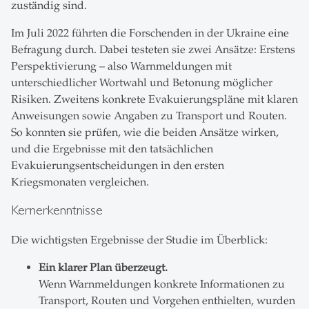
zuständig sind.
Im Juli 2022 führten die Forschenden in der Ukraine eine
Befragung durch. Dabei testeten sie zwei Ansätze: Erstens
Perspektivierung – also Warnmeldungen mit
unterschiedlicher Wortwahl und Betonung möglicher
Risiken. Zweitens konkrete Evakuierungspläne mit klaren
Anweisungen sowie Angaben zu Transport und Routen.
So konnten sie prüfen, wie die beiden Ansätze wirken,
und die Ergebnisse mit den tatsächlichen
Evakuierungsentscheidungen in den ersten
Kriegsmonaten vergleichen.
Kernerkenntnisse
Die wichtigsten Ergebnisse der Studie im Überblick:
Ein klarer Plan überzeugt.
Wenn Warnmeldungen konkrete Informationen zu
Transport, Routen und Vorgehen enthielten, wurden