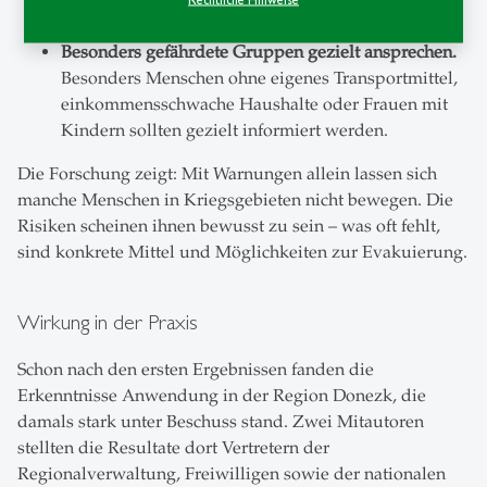
Ernstfall wirklich fliehen.
Besonders gefährdete Gruppen gezielt ansprechen.
Besonders Menschen ohne eigenes Transportmittel,
einkommensschwache Haushalte oder Frauen mit
Kindern sollten gezielt informiert werden.
Die Forschung zeigt: Mit Warnungen allein lassen sich
manche Menschen in Kriegsgebieten nicht bewegen. Die
Risiken scheinen ihnen bewusst zu sein – was oft fehlt,
sind konkrete Mittel und Möglichkeiten zur Evakuierung.
Wirkung in der Praxis
Schon nach den ersten Ergebnissen fanden die
Erkenntnisse Anwendung in der Region Donezk, die
damals stark unter Beschuss stand. Zwei Mitautoren
stellten die Resultate dort Vertretern der
Regionalverwaltung, Freiwilligen sowie der nationalen