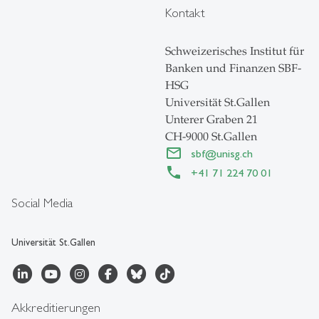
Kontakt
Schweizerisches Institut für
Banken und Finanzen SBF-
HSG
Universität St.Gallen
Unterer Graben 21
CH-9000 St.Gallen
sbf
@
unisg.ch
+41 71 224 70 01
Social Media
Universität St.Gallen
Akkreditierungen